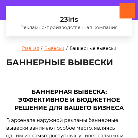
23iris
Рекламно-производственная компания
Главная
/
Вывески
/
Баннерные вывески
БАННЕРНЫЕ ВЫВЕСКИ
БАННЕРНАЯ ВЫВЕСКА:
ЭФФЕКТИВНОЕ И БЮДЖЕТНОЕ
РЕШЕНИЕ ДЛЯ ВАШЕГО БИЗНЕСА
В арсенале наружной рекламы баннерные
вывески занимают особое место, являясь
одним из самых доступных, универсальных и