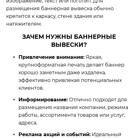
изображение, текст или логотип. Для
размещения баннерная вывеска обычно
крепится к каркасу, стене здания или
натяжителям.
ЗАЧЕМ НУЖНЫ БАННЕРНЫЕ
ВЫВЕСКИ?
Привлечение внимания:
Яркая,
крупноформатная печать делает баннер
хорошо заметным даже издалека,
эффективно привлекая потенциальных
клиентов.
Информирование:
Отлично подходят для
размещения названия компании, режима
работы, ассортимента товаров или услуг,
адреса.
Реклама акций и событий:
Идеальный