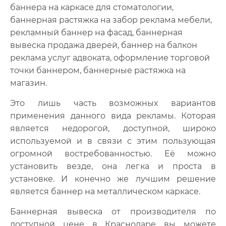
баннера на каркасе для стоматологии,
баннерная растяжка на забор реклама мебели,
рекламный баннер на фасад, баннерная
вывеска продажа дверей, баннер на балкон
реклама услуг адвоката, оформление торговой
точки баннером, баннерные растяжка на
магазин.
Это лишь часть возможных вариантов
применения данного вида рекламы. Которая
является недорогой, доступной, широко
используемой и в связи с этим пользующая
огромной востребованностью. Её можно
установить везде, она легка и проста в
установке. И конечно же лучшим решение
является баннер на металлическом каркасе.
Баннерная вывеска от производителя по
доступной цене в Краснодаре вы можете