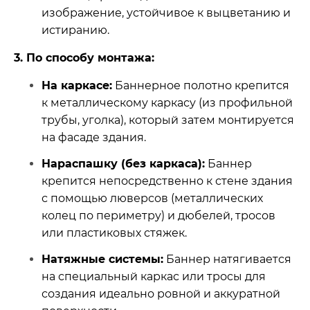
изображение, устойчивое к выцветанию и
истиранию.
3. По способу монтажа:
На каркасе:
Баннерное полотно крепится
к металлическому каркасу (из профильной
трубы, уголка), который затем монтируется
на фасаде здания.
Нараспашку (без каркаса):
Баннер
крепится непосредственно к стене здания
с помощью люверсов (металлических
колец по периметру) и дюбелей, тросов
или пластиковых стяжек.
Натяжные системы:
Баннер натягивается
на специальный каркас или тросы для
создания идеально ровной и аккуратной