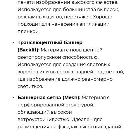
печати изображений высокого качества.
Используется для большинства вывесок,
рекламных щитов, перетяжек. Хорошо
подходит для нанесения аппликации
пленкой.
Транслюцентный баннер
(Backlit):
Материал с повышенной
светопропускной способностью.
Используется для создания световых
коробов или вывесок с задней подсветкой,
где изображение должно равномерно
светиться.
Баннерная сетка (Mesh):
Материал с
перфорированной структурой,
обладающий высокой
ветроустойчивостью. Идеален для
размещения на фасадах высотных зданий,