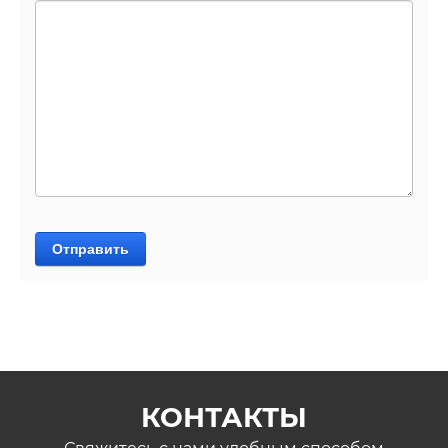
Отправить
КОНТАКТЫ