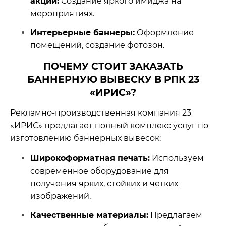
акции:
Создание яркого имиджа на
мероприятиях.
Интерьерные баннеры:
Оформление
помещений, создание фотозон.
ПОЧЕМУ СТОИТ ЗАКАЗАТЬ
БАННЕРНУЮ ВЫВЕСКУ В РПК 23
«ИРИС»?
Рекламно-производственная компания 23
«ИРИС» предлагает полный комплекс услуг по
изготовлению баннерных вывесок:
Широкоформатная печать:
Используем
современное оборудование для
получения ярких, стойких и четких
изображений.
Качественные материалы:
Предлагаем