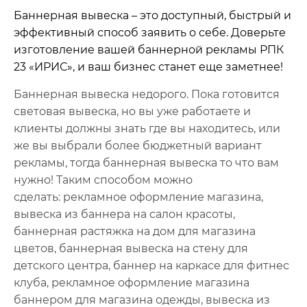
Баннерная вывеска – это доступный, быстрый и
эффективный способ заявить о себе. Доверьте
изготовление вашей баннерной рекламы РПК
23 «ИРИС», и ваш бизнес станет еще заметнее!
Баннерная вывеска недорого. Пока готовится
световая вывеска, но вы уже работаете и
клиенты должны знать где вы находитесь, или
же вы выбрали более бюджетный вариант
рекламы, тогда баннерная вывеска то что вам
нужно! Таким способом можно
сделать:
рекламное оформление магазина,
вывеска из баннера на салон красоты,
баннерная растяжка на дом для магазина
цветов, баннерная вывеска на стену для
детского центра, баннер на каркасе для фитнес
клуба, рекламное оформление магазина
баннером для магазина одежды, вывеска из