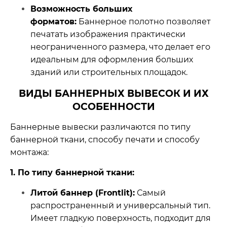
Возможность больших
форматов:
Баннерное полотно позволяет
печатать изображения практически
неограниченного размера, что делает его
идеальным для оформления больших
зданий или строительных площадок.
ВИДЫ БАННЕРНЫХ ВЫВЕСОК И ИХ
ОСОБЕННОСТИ
Баннерные вывески различаются по типу
баннерной ткани, способу печати и способу
монтажа:
1. По типу баннерной ткани:
Литой баннер (Frontlit):
Самый
распространенный и универсальный тип.
Имеет гладкую поверхность, подходит для