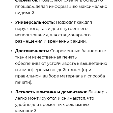
форматов:
Позволяют охватить большую
площадь, делая информацию максимально
видимой.
Универсальность:
Подходят как для
наружного, так и для внутреннего
использования, для стационарного
размещения и временных акций.
Долговечность:
Современные баннерные
ткани и качественная печать
обеспечивают устойчивость к выцветанию
и атмосферным воздействиям (при
правильном выборе материала и способа
печати).
Легкость монтажа и демонтажа:
Баннеры
легко монтируются и снимаются, что
удобно для временных рекламных
кампаний.