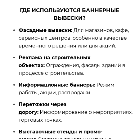
ГДЕ ИСПОЛЬЗУЮТСЯ БАННЕРНЫЕ
ВЫВЕСКИ?
Фасадные вывески:
Для магазинов, кафе,
сервисных центров, особенно в качестве
временного решения или для акций.
Реклама на строительных
объектах:
Ограждения, фасады зданий в
процессе строительства.
Информационные баннеры:
Режим
работы, акции, распродажи.
Перетяжки через
дорогу:
Информирование о мероприятиях,
торговых точках.
Выставочные стенды и промо-