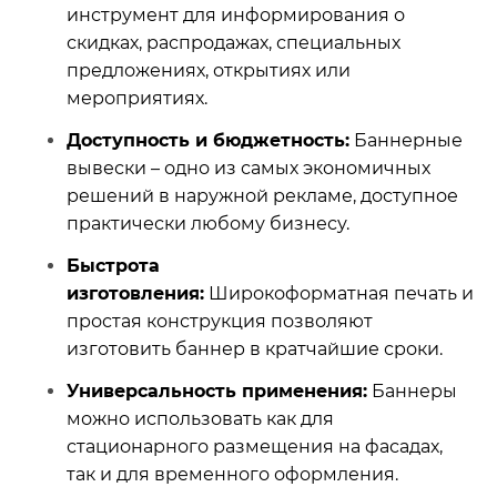
инструмент для информирования о
скидках, распродажах, специальных
предложениях, открытиях или
мероприятиях.
Доступность и бюджетность:
Баннерные
вывески – одно из самых экономичных
решений в наружной рекламе, доступное
практически любому бизнесу.
Быстрота
изготовления:
Широкоформатная печать и
простая конструкция позволяют
изготовить баннер в кратчайшие сроки.
Универсальность применения:
Баннеры
можно использовать как для
стационарного размещения на фасадах,
так и для временного оформления.