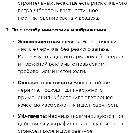
строительных лесах, где есть риск сильного
ветра. Обеспечивает частичное
проникновение света и воздуха.
2. По способу нанесения изображения:
Экосольвентная печать:
Экологически
чистые чернила, без резкого запаха.
Используется для интерьерных баннеров
и наружной рекламы с невысокими
требованиями к стойкости.
Сольвентная печать:
Более стойкие
чернила, подходят для наружного
применения. Обеспечивают хорошее
качество изображения и долговечность.
УФ-печать:
Чернила полимеризуются под
действием ультрафиолета, создавая очень
стойкое, яркое и долговечное