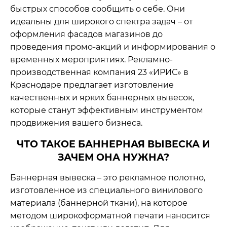
быстрых способов сообщить о себе. Они
идеальны для широкого спектра задач – от
оформления фасадов магазинов до
проведения промо-акций и информирования о
временных мероприятиях. Рекламно-
производственная компания 23 «ИРИС» в
Краснодаре предлагает изготовление
качественных и ярких баннерных вывесок,
которые станут эффективным инструментом
продвижения вашего бизнеса.
ЧТО ТАКОЕ БАННЕРНАЯ ВЫВЕСКА И
ЗАЧЕМ ОНА НУЖНА?
Баннерная вывеска – это рекламное полотно,
изготовленное из специального винилового
материала (баннерной ткани), на которое
методом широкоформатной печати наносится