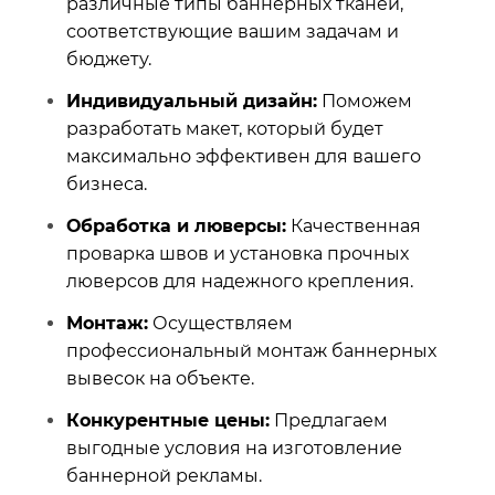
различные типы баннерных тканей,
соответствующие вашим задачам и
бюджету.
Индивидуальный дизайн:
Поможем
разработать макет, который будет
максимально эффективен для вашего
бизнеса.
Обработка и люверсы:
Качественная
проварка швов и установка прочных
люверсов для надежного крепления.
Монтаж:
Осуществляем
профессиональный монтаж баннерных
вывесок на объекте.
Конкурентные цены:
Предлагаем
выгодные условия на изготовление
баннерной рекламы.