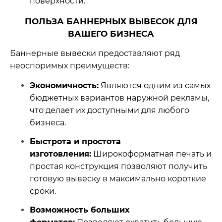
поверхности.
ПОЛЬЗА БАННЕРНЫХ ВЫВЕСОК ДЛЯ
ВАШЕГО БИЗНЕСА
Баннерные вывески предоставляют ряд
неоспоримых преимуществ:
Экономичность:
Являются одним из самых
бюджетных вариантов наружной рекламы,
что делает их доступными для любого
бизнеса.
Быстрота и простота
изготовления:
Широкоформатная печать и
простая конструкция позволяют получить
готовую вывеску в максимально короткие
сроки.
Возможность больших