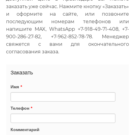
заказать уже сейчас. Нажмите кнопку «Заказать»
и оформите на сайте, или позвоните
последующим номерам телефонов или
напишите MAX, WhatsApp +7-918-49-71-408, +7-
900-286-27-82, +7-962-852-78-78. Менеджер
свяжется с вами для окончательного
согласования заказа.
Заказать
Имя
*
Телефон
*
Комментарий