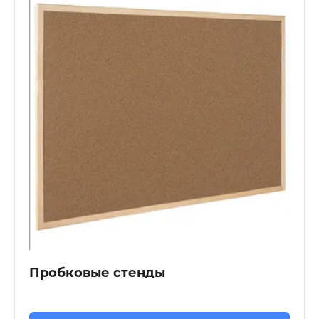
Пробковые стенды