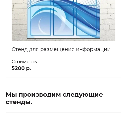
Стенд для размещения информации
Стоимость:
5200 р.
Мы производим следующие
стенды.