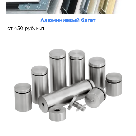
Алюминиевый багет
от 450 руб. м.п.