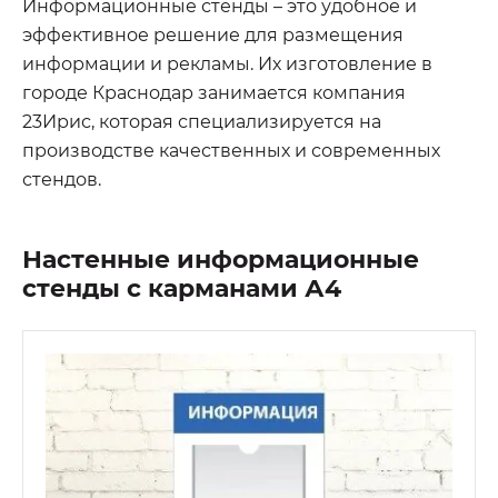
Информационные стенды – это удобное и
эффективное решение для размещения
информации и рекламы. Их изготовление в
городе Краснодар занимается компания
23Ирис, которая специализируется на
производстве качественных и современных
стендов.
Настенные информационные
стенды с карманами А4