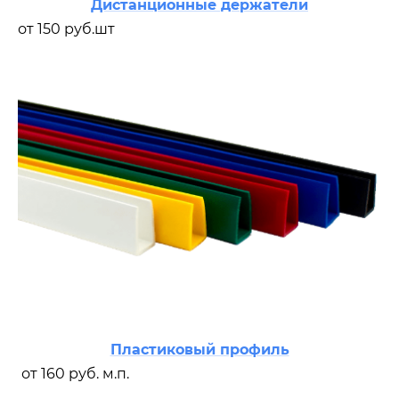
Дистанционные держатели
от 150 руб.шт
Пластиковый профиль
от 160 руб. м.п.