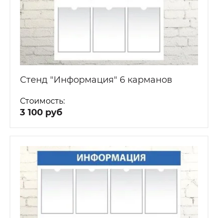
Стенд "Информация" 6 карманов
Стоимость:
3 100 руб