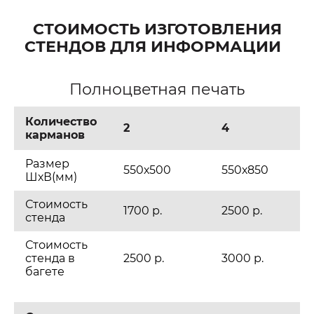
СТОИМОСТЬ ИЗГОТОВЛЕНИЯ
СТЕНДОВ ДЛЯ ИНФОРМАЦИИ
Полноцветная печать
Количество
2
4
карманов
Размер
550х500
550х850
ШхВ(мм)
Стоимость
1700 р.
2500 р.
стенда
Стоимость
стенда в
2500 р.
3000 р.
багете