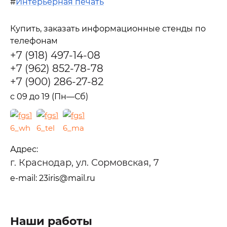
#
Интерьерная печать
Купить, заказать информационные стенды по
телефонам
+7 (918) 497-14-08
+7 (962) 852-78-78
+7 (900) 286-27-82
с 09 до 19 (Пн—Сб)
Адрес:
г. Краснодар, ул. Сормовская, 7
e-mail: 23iris@mail.ru
Наши работы