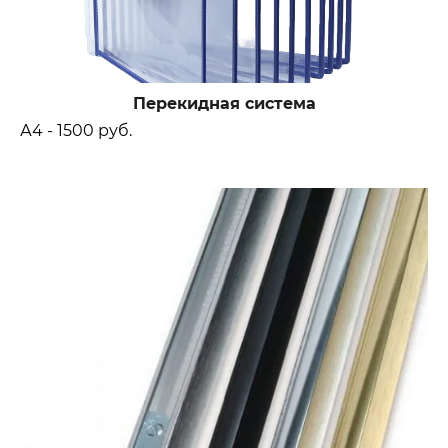
Перекидная система
А4 - 1500 руб.