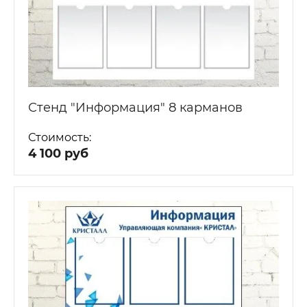
Стенд "Информация" 8 карманов
Стоимость:
4 100 руб