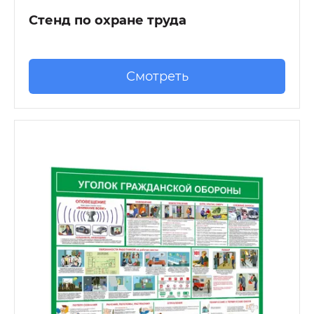
Стенд по охране труда
Смотреть