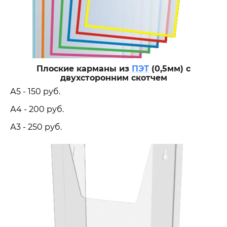
Плоские карманы из
ПЭТ
(0,5мм) с
двухсторонним скотчем
А5 - 150 руб.
А4 - 200 руб.
А3 - 250 руб.