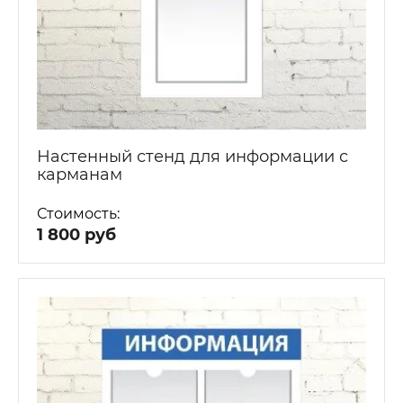
Настенный стенд для информации с
карманам
Стоимость:
1 800 руб