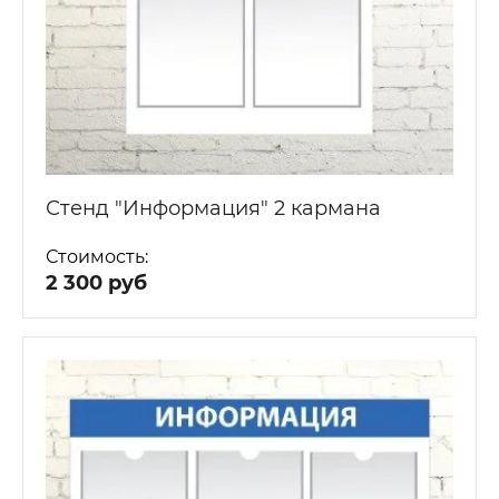
Стенд "Информация" 2 кармана
Стоимость:
2 300 руб