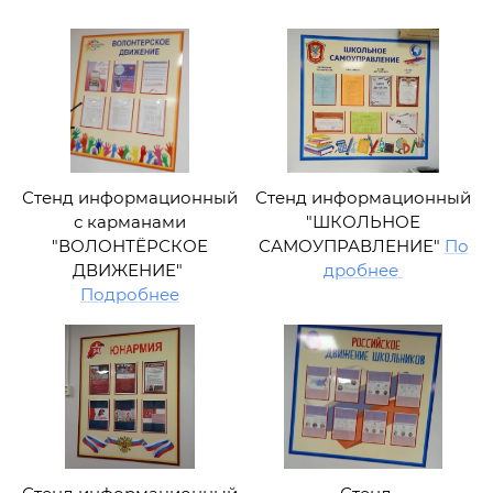
Стенд информационный
Стенд информационный
с карманами
"ШКОЛЬНОЕ
"ВОЛОНТЁРСКОЕ
САМОУПРАВЛЕНИЕ"
По
ДВИЖЕНИЕ"
дробнее
Подробнее