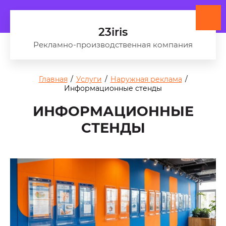
23iris
Рекламно-производственная компания
Главная
/
Услуги
/
Наружная реклама
/
Информационные стенды
ИНФОРМАЦИОННЫЕ
СТЕНДЫ