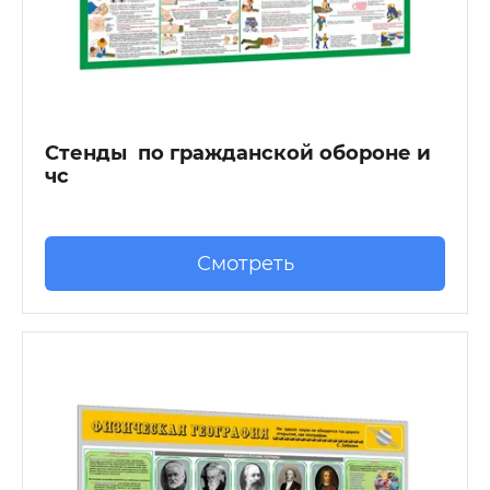
Стенды по гражданской обороне и
чс
Смотреть