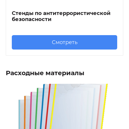
Стенды по антитеррористической
безопасности
Смотреть
Расходные материалы