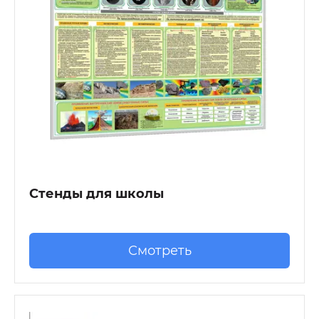
Стенды для школы
Смотреть