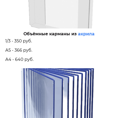
Объёмные карманы из
акрила
1/3 - 350 руб.
А5 - 366 руб.
А4 - 640 руб.