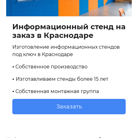
Информационный стенд на
заказ в Краснодаре
Изготовление информационных стендов
под ключ в Краснодаре
•
Собственное производство
•
Изготавливаем стенды более 15 лет
•
Собственная монтажная группа
Заказать