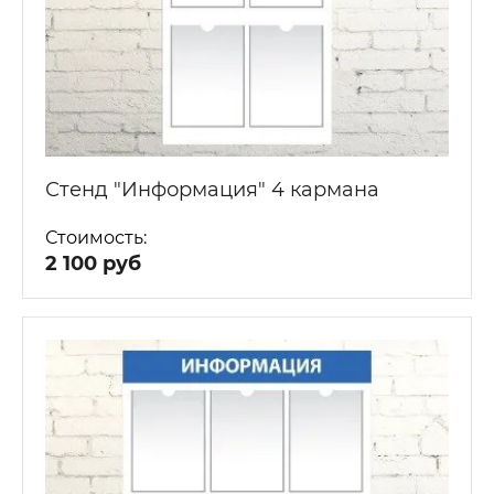
Стенд "Информация" 4 кармана
Стоимость:
2 100 руб