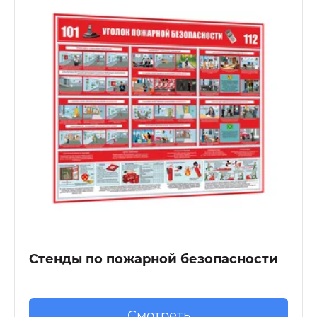
Стенды по пожарной безопасности
Смотреть