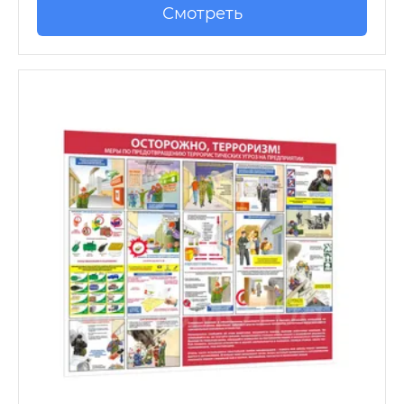
Смотреть