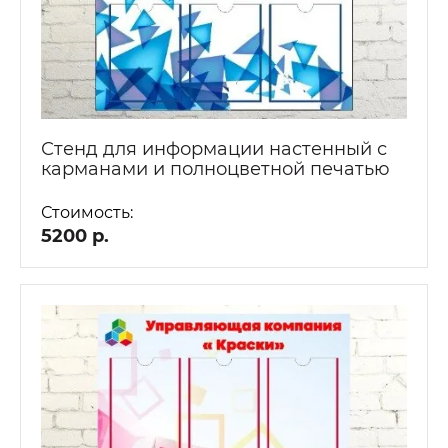
Стенд для информации настенный с
карманами и полноцветной печатью
Стоимость:
5200 р.