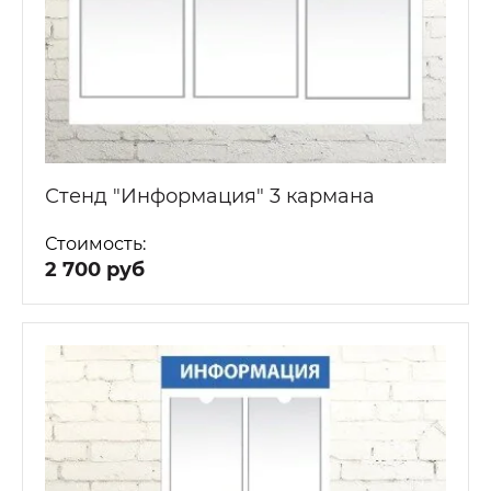
Стенд "Информация" 3 кармана
Стоимость:
2 700 руб