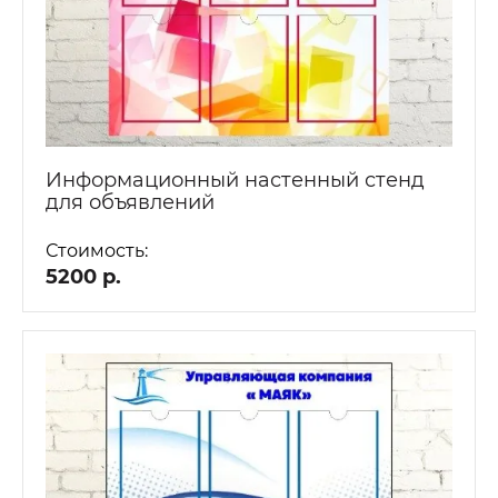
Информационный настенный стенд
для объявлений
Стоимость:
5200 р.