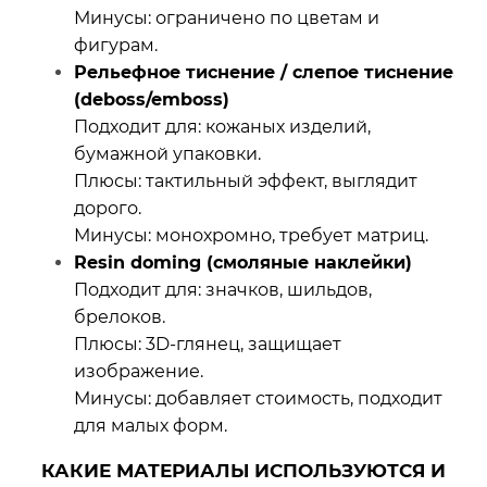
Минусы: ограничено по цветам и
фигурам.
Рельефное тиснение / слепое тиснение
(deboss/emboss)
Подходит для: кожаных изделий,
бумажной упаковки.
Плюсы: тактильный эффект, выглядит
дорого.
Минусы: монохромно, требует матриц.
Resin doming (смоляные наклейки)
Подходит для: значков, шильдов,
брелоков.
Плюсы: 3D‑глянец, защищает
изображение.
Минусы: добавляет стоимость, подходит
для малых форм.
КАКИЕ МАТЕРИАЛЫ ИСПОЛЬЗУЮТСЯ И