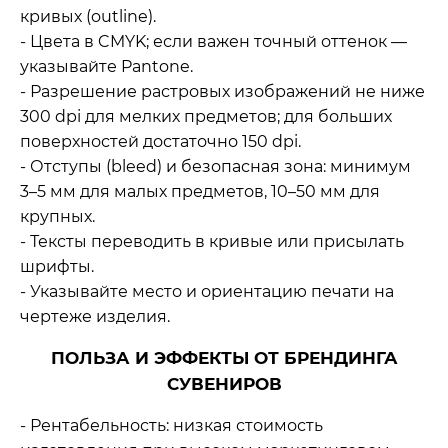
кривых (outline).
- Цвета в CMYK; если важен точный оттенок —
указывайте Pantone.
- Разрешение растровых изображений не ниже
300 dpi для мелких предметов; для больших
поверхностей достаточно 150 dpi.
- Отступы (bleed) и безопасная зона: минимум
3–5 мм для малых предметов, 10–50 мм для
крупных.
- Тексты переводить в кривые или присылать
шрифты.
- Указывайте место и ориентацию печати на
чертеже изделия.
ПОЛЬЗА И ЭФФЕКТЫ ОТ БРЕНДИНГА
СУВЕНИРОВ
- Рентабельность: низкая стоимость