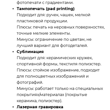
фотопечати с градиентами.
Тампопечать (pad printing)
Подходит для: ручек, чашек, мелкой
пластиковой продукции.
Плюсы: печать на неровных поверхностях,
точные мелкие элементы.
Минусы: ограничение по цветам, не
лучший вариант для фотодеталей.
Сублимация
Подходит для: керамических кружек,
спортивной формы, текстиля полиэстер.
Плюсы: стойкое изображение, подходит
для полноцветных изображений и
фотографий.
Минусы: работает только на специальных
покрытиях/материалах (покрытые
керамика, полиэстер).
Лазерная гравировка