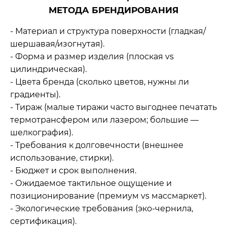
МЕТОДА БРЕНДИРОВАНИЯ
- Материал и структура поверхности (гладкая/
шершавая/изогнутая).
- Форма и размер изделия (плоская vs
цилиндрическая).
- Цвета бренда (сколько цветов, нужны ли
градиенты).
- Тираж (малые тиражи часто выгоднее печатать
термотрансфером или лазером; большие —
шелкография).
- Требования к долговечности (внешнее
использование, стирки).
- Бюджет и срок выполнения.
- Ожидаемое тактильное ощущение и
позиционирование (премиум vs массмаркет).
- Экологические требования (эко‑чернила,
сертификация).