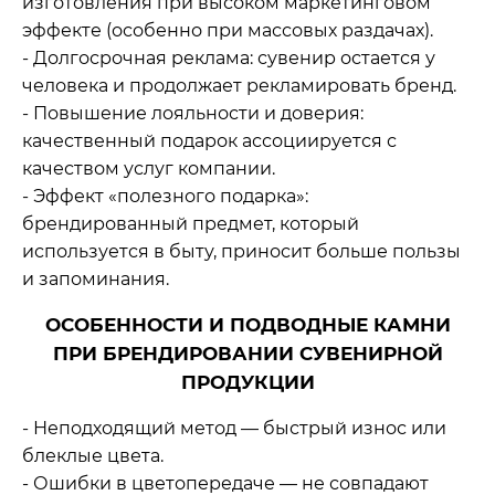
изготовления при высоком маркетинговом
эффекте (особенно при массовых раздачах).
- Долгосрочная реклама: сувенир остается у
человека и продолжает рекламировать бренд.
- Повышение лояльности и доверия:
качественный подарок ассоциируется с
качеством услуг компании.
- Эффект «полезного подарка»:
брендированный предмет, который
используется в быту, приносит больше пользы
и запоминания.
ОСОБЕННОСТИ И ПОДВОДНЫЕ КАМНИ
ПРИ БРЕНДИРОВАНИИ СУВЕНИРНОЙ
ПРОДУКЦИИ
- Неподходящий метод — быстрый износ или
блеклые цвета.
- Ошибки в цветопередаче — не совпадают