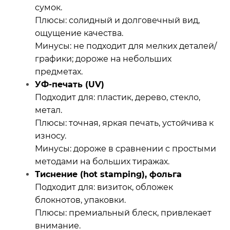
сумок.
Плюсы: солидный и долговечный вид,
ощущение качества.
Минусы: не подходит для мелких деталей/
графики; дороже на небольших
предметах.
УФ‑печать (UV)
Подходит для: пластик, дерево, стекло,
метал.
Плюсы: точная, яркая печать, устойчива к
износу.
Минусы: дороже в сравнении с простыми
методами на больших тиражах.
Тиснение (hot stamping), фольга
Подходит для: визиток, обложек
блокнотов, упаковки.
Плюсы: премиальный блеск, привлекает
внимание.