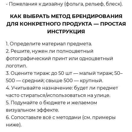
- Пожелания к дизайну (фольга, рельеф, блеск).
КАК ВЫБРАТЬ МЕТОД БРЕНДИРОВАНИЯ
ДЛЯ КОНКРЕТНОГО ПРОДУКТА — ПРОСТАЯ
ИНСТРУКЦИЯ
1. Определите материал предмета.
2. Решите, нужен ли полноцветный
фотографический принт или одноцветный
логотип.
3. Оцените тираж: до 50 шт — малый тираж; 50–
500 — средний; свыше 500 — крупный.
4. Учитывайте назначение: будет ли предмет
часто стираться/использоваться на улице.
5. Подумайте о бюджете и желаемом
визуальном эффекте.
6. Сопоставьте всё с методами (см. примеры
ниже).