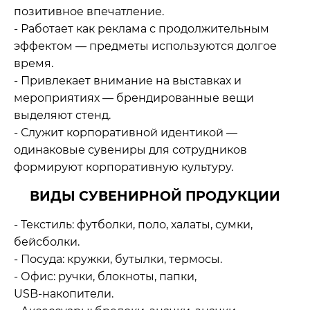
позитивное впечатление.
- Работает как реклама с продолжительным
эффектом — предметы используются долгое
время.
- Привлекает внимание на выставках и
мероприятиях — брендированные вещи
выделяют стенд.
- Служит корпоративной идентикой —
одинаковые сувениры для сотрудников
формируют корпоративную культуру.
ВИДЫ СУВЕНИРНОЙ ПРОДУКЦИИ
- Текстиль: футболки, поло, халаты, сумки,
бейсболки.
- Посуда: кружки, бутылки, термосы.
- Офис: ручки, блокноты, папки,
USB‑накопители.