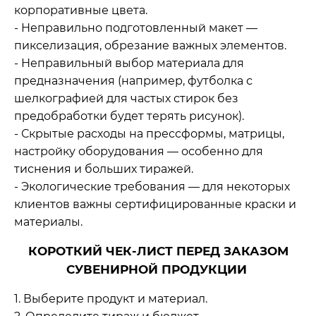
корпоративные цвета.
- Неправильно подготовленный макет —
пикселизация, обрезание важных элементов.
- Неправильный выбор материала для
предназначения (например, футболка с
шелкографией для частых стирок без
предобработки будет терять рисунок).
- Скрытые расходы на прессформы, матрицы,
настройку оборудования — особенно для
тиснения и больших тиражей.
- Экологические требования — для некоторых
клиентов важны сертифицированные краски и
материалы.
КОРОТКИЙ ЧЕК‑ЛИСТ ПЕРЕД ЗАКАЗОМ
СУВЕНИРНОЙ ПРОДУКЦИИ
1. Выберите продукт и материал.