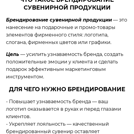
СУВЕНИРНОЙ ПРОДУКЦИИ
Брендирование сувенирной продукции
— это
нанесение на подарочные и промо‑товары
элементов фирменного стиля: логотипа,
слогана, фирменных цветов или графики.
Цель
— усилить узнаваемость бренда, создать
положительные эмоции у клиента и сделать
подарок эффективным маркетинговым
инструментом.
ДЛЯ ЧЕГО НУЖНО БРЕНДИРОВАНИЕ
- Повышает узнаваемость бренда — ваш
логотип оказывается в руках и перед глазами
клиентов.
- Укрепляет лояльность — качественный
брендированный сувенир оставляет