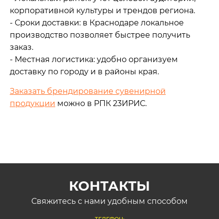
корпоративной культуры и трендов региона.
- Сроки доставки: в Краснодаре локальное
производство позволяет быстрее получить
заказ.
- Местная логистика: удобно организуем
доставку по городу и в районы края.
Заказать брендирование сувенирной
продукции
можно в РПК 23ИРИС.
КОНТАКТЫ
Свяжитесь с нами удобным способом