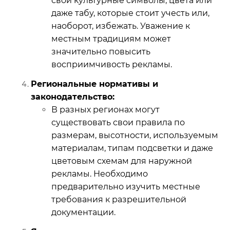
свои культурные символы, цвета или
даже табу, которые стоит учесть или,
наоборот, избежать. Уважение к
местным традициям может
значительно повысить
восприимчивость рекламы.
Региональные нормативы и
законодательство:
В разных регионах могут
существовать свои правила по
размерам, высотности, используемым
материалам, типам подсветки и даже
цветовым схемам для наружной
рекламы. Необходимо
предварительно изучить местные
требования к разрешительной
документации.