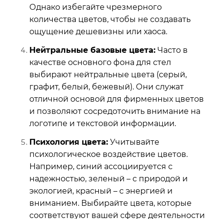
Однако избегайте чрезмерного
количества цветов, чтобы не создавать
ощущение дешевизны или хаоса.
Нейтральные базовые цвета:
Часто в
качестве основного фона для стел
выбирают нейтральные цвета (серый,
графит, белый, бежевый). Они служат
отличной основой для фирменных цветов
и позволяют сосредоточить внимание на
логотипе и текстовой информации.
Психология цвета:
Учитывайте
психологическое воздействие цветов.
Например, синий ассоциируется с
надежностью, зеленый – с природой и
экологией, красный – с энергией и
вниманием. Выбирайте цвета, которые
соответствуют вашей сфере деятельности