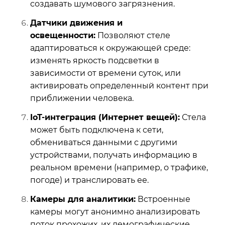
создавать шумового загрязнения.
Датчики движения и
освещенности:
Позволяют стеле
адаптироваться к окружающей среде:
изменять яркость подсветки в
зависимости от времени суток, или
активировать определенный контент при
приближении человека.
IoT-интеграция (Интернет вещей):
Стела
может быть подключена к сети,
обмениваться данными с другими
устройствами, получать информацию в
реальном времени (например, о трафике,
погоде) и транслировать ее.
Камеры для аналитики:
Встроенные
камеры могут анонимно анализировать
поток прохожих, их демографические