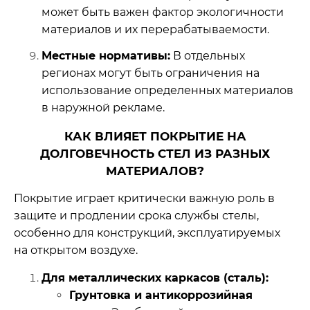
может быть важен фактор экологичности
материалов и их перерабатываемости.
Местные нормативы:
В отдельных
регионах могут быть ограничения на
использование определенных материалов
в наружной рекламе.
КАК ВЛИЯЕТ ПОКРЫТИЕ НА
ДОЛГОВЕЧНОСТЬ СТЕЛ ИЗ РАЗНЫХ
МАТЕРИАЛОВ?
Покрытие играет критически важную роль в
защите и продлении срока службы стелы,
особенно для конструкций, эксплуатируемых
на открытом воздухе.
Для металлических каркасов (сталь):
Грунтовка и антикоррозийная