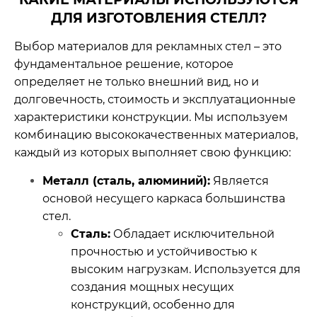
ДЛЯ ИЗГОТОВЛЕНИЯ СТЕЛЛ?
Выбор материалов для рекламных стел – это
фундаментальное решение, которое
определяет не только внешний вид, но и
долговечность, стоимость и эксплуатационные
характеристики конструкции. Мы используем
комбинацию высококачественных материалов,
каждый из которых выполняет свою функцию:
Металл (сталь, алюминий):
Является
основой несущего каркаса большинства
стел.
Сталь:
Обладает исключительной
прочностью и устойчивостью к
высоким нагрузкам. Используется для
создания мощных несущих
конструкций, особенно для