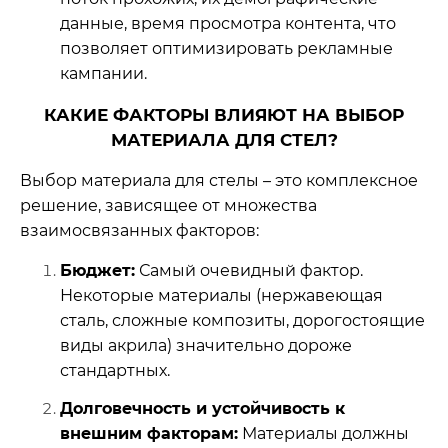
данные, время просмотра контента, что
позволяет оптимизировать рекламные
кампании.
КАКИЕ ФАКТОРЫ ВЛИЯЮТ НА ВЫБОР
МАТЕРИАЛА ДЛЯ СТЕЛ?
Выбор материала для стелы – это комплексное
решение, зависящее от множества
взаимосвязанных факторов:
Бюджет:
Самый очевидный фактор.
Некоторые материалы (нержавеющая
сталь, сложные композиты, дорогостоящие
виды акрила) значительно дороже
стандартных.
Долговечность и устойчивость к
внешним факторам:
Материалы должны