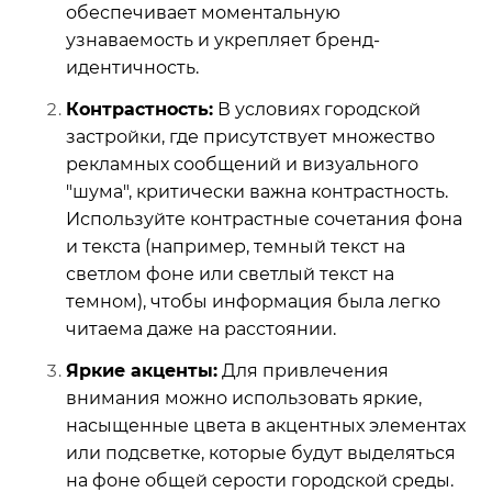
обеспечивает моментальную
узнаваемость и укрепляет бренд-
идентичность.
Контрастность:
В условиях городской
застройки, где присутствует множество
рекламных сообщений и визуального
"шума", критически важна контрастность.
Используйте контрастные сочетания фона
и текста (например, темный текст на
светлом фоне или светлый текст на
темном), чтобы информация была легко
читаема даже на расстоянии.
Яркие акценты:
Для привлечения
внимания можно использовать яркие,
насыщенные цвета в акцентных элементах
или подсветке, которые будут выделяться
на фоне общей серости городской среды.