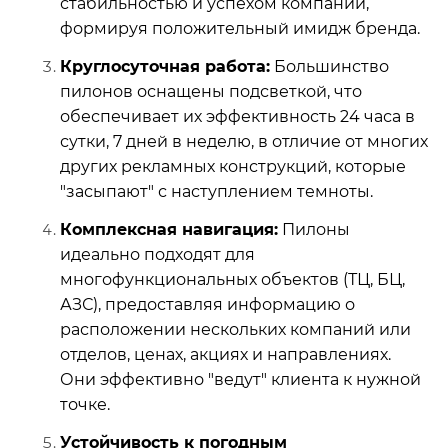
стабильностью и успехом компании,
формируя положительный имидж бренда.
Круглосуточная работа:
Большинство
пилонов оснащены подсветкой, что
обеспечивает их эффективность 24 часа в
сутки, 7 дней в неделю, в отличие от многих
других рекламных конструкций, которые
"засыпают" с наступлением темноты.
Комплексная навигация:
Пилоны
идеально подходят для
многофункциональных объектов (ТЦ, БЦ,
АЗС), предоставляя информацию о
расположении нескольких компаний или
отделов, ценах, акциях и направлениях.
Они эффективно "ведут" клиента к нужной
точке.
Устойчивость к погодным