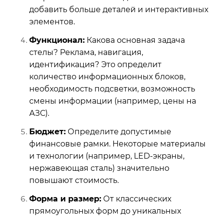
добавить больше деталей и интерактивных
элементов.
Функционал:
Какова основная задача
стелы? Реклама, навигация,
идентификация? Это определит
количество информационных блоков,
необходимость подсветки, возможность
смены информации (например, цены на
АЗС).
Бюджет:
Определите допустимые
финансовые рамки. Некоторые материалы
и технологии (например, LED-экраны,
нержавеющая сталь) значительно
повышают стоимость.
Форма и размер:
От классических
прямоугольных форм до уникальных