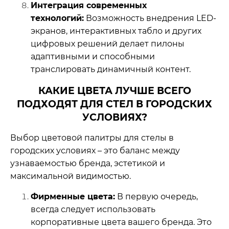
Интеграция современных
технологий:
Возможность внедрения LED-
экранов, интерактивных табло и других
цифровых решений делает пилоны
адаптивными и способными
транслировать динамичный контент.
КАКИЕ ЦВЕТА ЛУЧШЕ ВСЕГО
ПОДХОДЯТ ДЛЯ СТЕЛ В ГОРОДСКИХ
УСЛОВИЯХ?
Выбор цветовой палитры для стелы в
городских условиях – это баланс между
узнаваемостью бренда, эстетикой и
максимальной видимостью.
Фирменные цвета:
В первую очередь,
всегда следует использовать
корпоративные цвета вашего бренда. Это