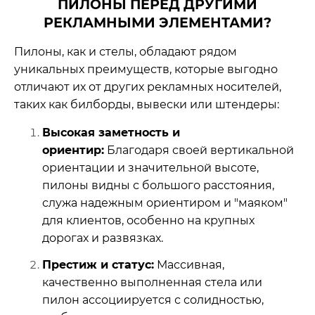
ПИЛОНЫ ПЕРЕД ДРУГИМИ
РЕКЛАМНЫМИ ЭЛЕМЕНТАМИ?
Пилоны, как и стелы, обладают рядом
уникальных преимуществ, которые выгодно
отличают их от других рекламных носителей,
таких как билборды, вывески или штендеры:
Высокая заметность и
ориентир:
Благодаря своей вертикальной
ориентации и значительной высоте,
пилоны видны с большого расстояния,
служа надежным ориентиром и "маяком"
для клиентов, особенно на крупных
дорогах и развязках.
Престиж и статус:
Массивная,
качественно выполненная стела или
пилон ассоциируется с солидностью,