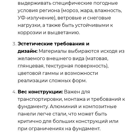
выдерживать специфические погодные
условия региона (мороз, жара, влажность,
УФ-излучение), ветровые и снеговые
нагрузки, а также быть устойчивыми к
коррозии и выцветанию.
Эстетические требования и
дизайн:
Материалы выбираются исходя из
желаемого внешнего вида (матовая,
глянцевая, текстурная поверхность),
цветовой гаммы и возможности
реализации сложных форм.
Вес конструкции:
Важен для
транспортировки, монтажа и требований к
фундаменту. Алюминий и композитные
панели легче стали, что может быть
критично для больших конструкций или
при ограничениях на фундамент.