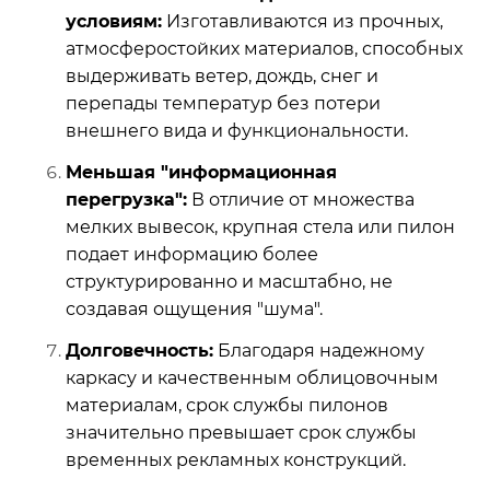
условиям:
Изготавливаются из прочных,
атмосферостойких материалов, способных
выдерживать ветер, дождь, снег и
перепады температур без потери
внешнего вида и функциональности.
Меньшая "информационная
перегрузка":
В отличие от множества
мелких вывесок, крупная стела или пилон
подает информацию более
структурированно и масштабно, не
создавая ощущения "шума".
Долговечность:
Благодаря надежному
каркасу и качественным облицовочным
материалам, срок службы пилонов
значительно превышает срок службы
временных рекламных конструкций.