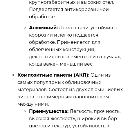
крупногабаритных и высоких стел.
Подвергается антикоррозийной
обработке.
Алюминий:
Легче стали, устойчив к
коррозии и легко поддается
обработке. Применяется для
облегченных конструкций,
декоративных элементов и в случаях,
когда важен меньший вес.
Композитные панели (АКП):
Один из
самых популярных облицовочных
материалов. Состоят из двух алюминиевых
листов с полимерным наполнителем
между ними.
Преимущества:
Легкость, прочность,
высокая жесткость, широкий выбор
цветов и текстур, устойчивость к