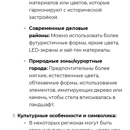
материалов или цветов, которые
гармонируют с исторической
застройкой.
Современные деловые
районы:
Можно использовать более
футуристичные формы, яркие цвета,
LED-экраны и хай-тек материалы.
Природные зоны/курортные
города:
Предпочтительны более
мягкие, естественные цвета,
обтекаемые формы, использование
элементов, имитирующих дерево или
камень, чтобы стела вписывалась в
ландшафт.
Культурные особенности и символика:
В некоторых регионах могут быть