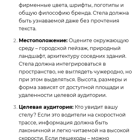
фирменные цвета, шрифты, логотипы и
общую философию бренда. Стела должна
быть узнаваемой даже без прочтения
текста.
Местоположение:
Оцените окружающую
среду – городской пейзаж, природный
ландшафт, архитектуру соседних зданий.
Стела должна интегрироваться в
пространство, не выглядеть чужеродно, но
при этом выделяться. Высота, размеры и
форма зависят от доступной площади и
удаленности целевой аудитории.
Целевая аудитория:
Кто увидит вашу
стелу? Если это водители на скоростной
трассе, информация должна быть
лаконичной и легко читаемой на высокой
скорости. Если пешеходы – можно