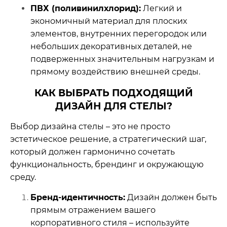
ПВХ (поливинилхлорид):
Легкий и
экономичный материал для плоских
элементов, внутренних перегородок или
небольших декоративных деталей, не
подверженных значительным нагрузкам и
прямому воздействию внешней среды.
КАК ВЫБРАТЬ ПОДХОДЯЩИЙ
ДИЗАЙН ДЛЯ СТЕЛЫ?
Выбор дизайна стелы – это не просто
эстетическое решение, а стратегический шаг,
который должен гармонично сочетать
функциональность, брендинг и окружающую
среду.
Бренд-идентичность:
Дизайн должен быть
прямым отражением вашего
корпоративного стиля – используйте