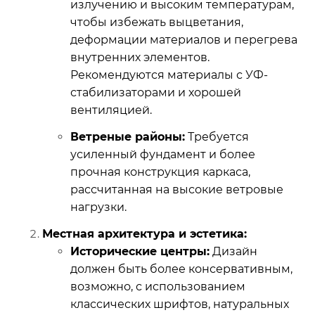
излучению и высоким температурам,
чтобы избежать выцветания,
деформации материалов и перегрева
внутренних элементов.
Рекомендуются материалы с УФ-
стабилизаторами и хорошей
вентиляцией.
Ветреные районы:
Требуется
усиленный фундамент и более
прочная конструкция каркаса,
рассчитанная на высокие ветровые
нагрузки.
Местная архитектура и эстетика:
Исторические центры:
Дизайн
должен быть более консервативным,
возможно, с использованием
классических шрифтов, натуральных