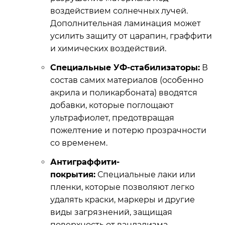
воздействием солнечных лучей.
Дополнительная ламинация может
усилить защиту от царапин, граффити
и химических воздействий.
Специальные УФ-стабилизаторы:
В
состав самих материалов (особенно
акрила и поликарбоната) вводятся
добавки, которые поглощают
ультрафиолет, предотвращая
пожелтение и потерю прозрачности
со временем.
Антиграффити-
покрытия:
Специальные лаки или
пленки, которые позволяют легко
удалять краски, маркеры и другие
виды загрязнений, защищая
поверхность от вандализма.