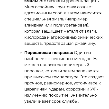
эмаль:
Это базовый уровень защиты.
Многослойная грунтовка создает
адгезионный слой, а затем наносится
специальная эмаль (например,
алкидная или полиуретановая),
которая защищает металл от влаги,
кислорода и агрессивных химических
веществ, предотвращая ржавчину.
Порошковая покраска:
Один из
наиболее эффективных методов. На
металл наносится полимерный
порошок, который затем запекается
при высокой температуре. Это создает
прочное, равномерное, устойчивое к
царапинам, ударам, коррозии и УФ-
излучению покрытие. Значительно
увеличивает срок службы.