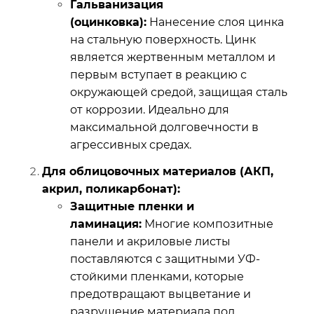
Гальванизация
(оцинковка):
Нанесение слоя цинка
на стальную поверхность. Цинк
является жертвенным металлом и
первым вступает в реакцию с
окружающей средой, защищая сталь
от коррозии. Идеально для
максимальной долговечности в
агрессивных средах.
Для облицовочных материалов (АКП,
акрил, поликарбонат):
Защитные пленки и
ламинация:
Многие композитные
панели и акриловые листы
поставляются с защитными УФ-
стойкими пленками, которые
предотвращают выцветание и
разрушение материала под