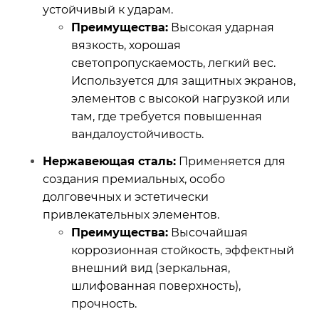
устойчивый к ударам.
Преимущества:
Высокая ударная
вязкость, хорошая
светопропускаемость, легкий вес.
Используется для защитных экранов,
элементов с высокой нагрузкой или
там, где требуется повышенная
вандалоустойчивость.
Нержавеющая сталь:
Применяется для
создания премиальных, особо
долговечных и эстетически
привлекательных элементов.
Преимущества:
Высочайшая
коррозионная стойкость, эффектный
внешний вид (зеркальная,
шлифованная поверхность),
прочность.