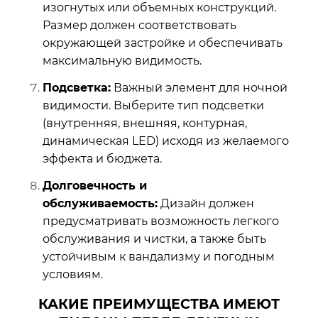
изогнутых или объемных конструкций.
Размер должен соответствовать
окружающей застройке и обеспечивать
максимальную видимость.
Подсветка:
Важный элемент для ночной
видимости. Выберите тип подсветки
(внутренняя, внешняя, контурная,
динамическая LED) исходя из желаемого
эффекта и бюджета.
Долговечность и
обслуживаемость:
Дизайн должен
предусматривать возможность легкого
обслуживания и чистки, а также быть
устойчивым к вандализму и погодным
условиям.
КАКИЕ ПРЕИМУЩЕСТВА ИМЕЮТ