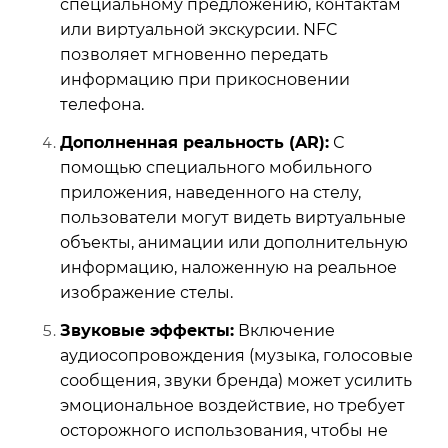
специальному предложению, контактам
или виртуальной экскурсии. NFC
позволяет мгновенно передать
информацию при прикосновении
телефона.
Дополненная реальность (AR):
С
помощью специального мобильного
приложения, наведенного на стелу,
пользователи могут видеть виртуальные
объекты, анимации или дополнительную
информацию, наложенную на реальное
изображение стелы.
Звуковые эффекты:
Включение
аудиосопровождения (музыка, голосовые
сообщения, звуки бренда) может усилить
эмоциональное воздействие, но требует
осторожного использования, чтобы не