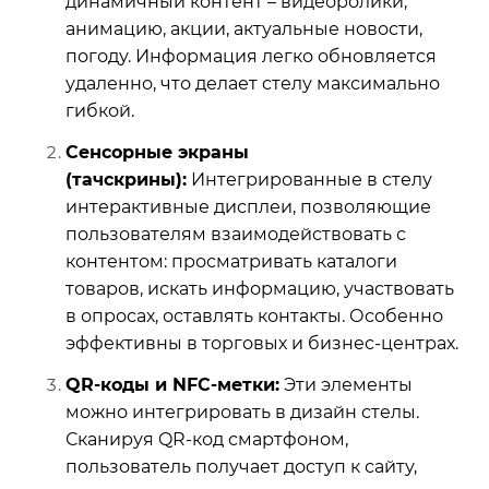
динамичный контент – видеоролики,
анимацию, акции, актуальные новости,
погоду. Информация легко обновляется
удаленно, что делает стелу максимально
гибкой.
Сенсорные экраны
(тачскрины):
Интегрированные в стелу
интерактивные дисплеи, позволяющие
пользователям взаимодействовать с
контентом: просматривать каталоги
товаров, искать информацию, участвовать
в опросах, оставлять контакты. Особенно
эффективны в торговых и бизнес-центрах.
QR-коды и NFC-метки:
Эти элементы
можно интегрировать в дизайн стелы.
Сканируя QR-код смартфоном,
пользователь получает доступ к сайту,