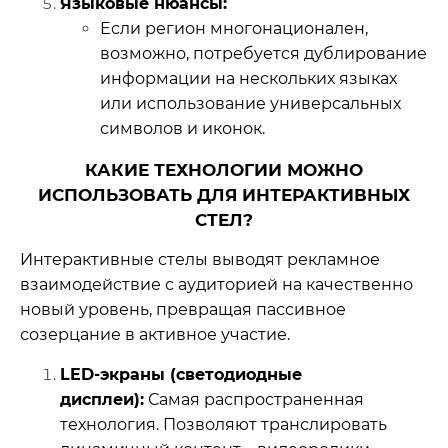
Языковые нюансы:
Если регион многонационален,
возможно, потребуется дублирование
информации на нескольких языках
или использование универсальных
символов и иконок.
КАКИЕ ТЕХНОЛОГИИ МОЖНО
ИСПОЛЬЗОВАТЬ ДЛЯ ИНТЕРАКТИВНЫХ
СТЕЛ?
Интерактивные стелы выводят рекламное
взаимодействие с аудиторией на качественно
новый уровень, превращая пассивное
созерцание в активное участие.
LED-экраны (светодиодные
дисплеи):
Самая распространенная
технология. Позволяют транслировать