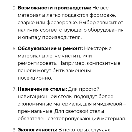
Возможности производства:
Не все
материалы легко поддаются формовке,
сварке или фрезеровке. Выбор зависит от
наличия соответствующего оборудования
и опыта у производителя.
Обслуживание и ремонт:
Некоторые
материалы легче чистить или
ремонтировать. Например, композитные
панели могут быть заменены
посекционно.
Назначение стелы:
Для простой
навигационной стелы подойдут более
экономичные материалы, для имиджевой –
премиальные. Для световой стелы
обязателен светопропускающий материал.
Экологичность:
В некоторых случаях