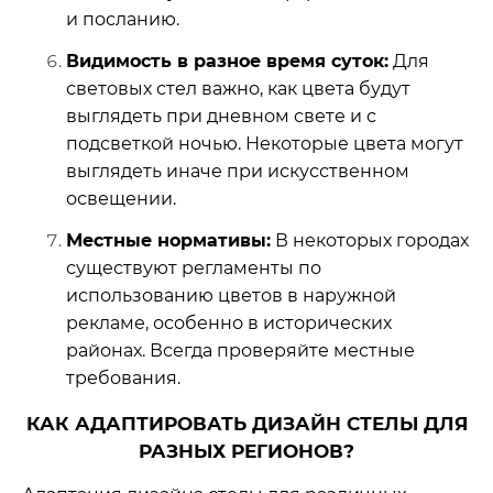
и посланию.
Видимость в разное время суток:
Для
световых стел важно, как цвета будут
выглядеть при дневном свете и с
подсветкой ночью. Некоторые цвета могут
выглядеть иначе при искусственном
освещении.
Местные нормативы:
В некоторых городах
существуют регламенты по
использованию цветов в наружной
рекламе, особенно в исторических
районах. Всегда проверяйте местные
требования.
КАК АДАПТИРОВАТЬ ДИЗАЙН СТЕЛЫ ДЛЯ
РАЗНЫХ РЕГИОНОВ?