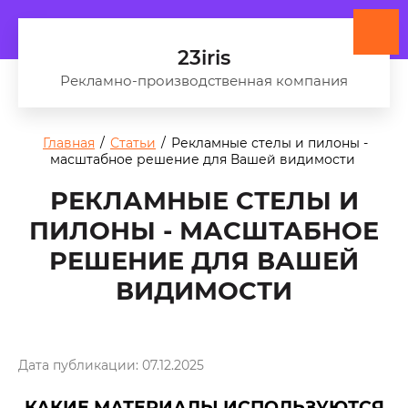
23iris
Рекламно-производственная компания
Главная
/
Статьи
/
Рекламные стелы и пилоны -
масштабное решение для Вашей видимости
РЕКЛАМНЫЕ СТЕЛЫ И
ПИЛОНЫ - МАСШТАБНОЕ
РЕШЕНИЕ ДЛЯ ВАШЕЙ
ВИДИМОСТИ
Дата публикации: 07.12.2025
КАКИЕ МАТЕРИАЛЫ ИСПОЛЬЗУЮТСЯ