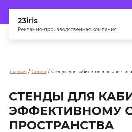
23iris
Рекламно-производственная компания
Главная
/
Статьи
/
Стенды для кабинетов в школе - кл
СТЕНДЫ ДЛЯ КАБИ
ЭФФЕКТИВНОМУ 
ПРОСТРАНСТВА