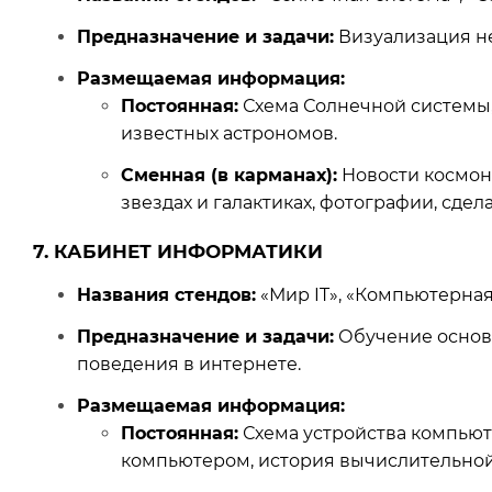
Предназначение и задачи:
Визуализация не
Размещаемая информация:
Постоянная:
Схема Солнечной системы,
известных астрономов.
Сменная (в карманах):
Новости космона
звездах и галактиках, фотографии, сде
7. КАБИНЕТ ИНФОРМАТИКИ
Названия стендов:
«Мир IT», «Компьютерная
Предназначение и задачи:
Обучение основ
поведения в интернете.
Размещаемая информация:
Постоянная:
Схема устройства компьют
компьютером, история вычислительной