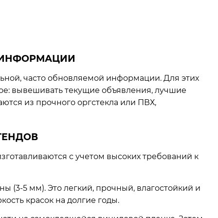
 ИНФОРМАЦИИ
льной, часто обновляемой информации. Для этих
ое: вывешивать текущие объявления, лучшие
ются из прочного оргстекла или ПВХ,
ТЕНДОВ
зготавливаются с учетом высоких требований к
(3-5 мм). Это легкий, прочный, влагостойкий и
ость красок на долгие годы.