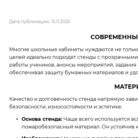
Дата публикации: 15.11.2025
СОВРЕМЕННЫ
Многие школьные кабинеты нуждаются не только 
целей идеально подходят стенды с прозрачными
работы учеников, анонсы мероприятий, задания 
обеспечивая защиту бумажных материалов и удо
МАТЕР
Качество и долговечность стенда напрямую зав
безопасности, износостойкости и эстетике:
Основа стенда:
Чаще всего используется вс
пожаробезопасный материал. Он устойчив к 