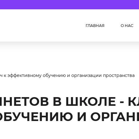
ГЛАВНАЯ
О НАС
юч к эффективному обучению и организации пространства
НЕТОВ В ШКОЛЕ - 
ОБУЧЕНИЮ И ОРГА